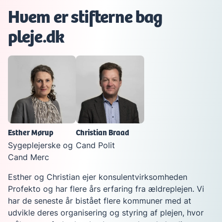
Hvem er stifterne bag
pleje.dk
Esther Mørup
Christian Braad
Sygeplejerske og
Cand Polit
Cand Merc
Esther og Christian ejer konsulentvirksomheden
Profekto og har flere års erfaring fra ældreplejen. Vi
har de seneste år bistået flere kommuner med at
udvikle deres organisering og styring af plejen, hvor