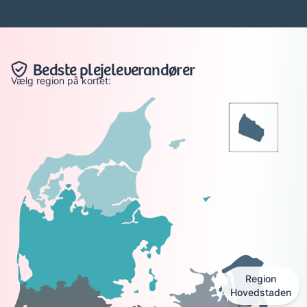
Bedste plejeleverandører
Vælg region på kortet:
Region
Hovedstaden