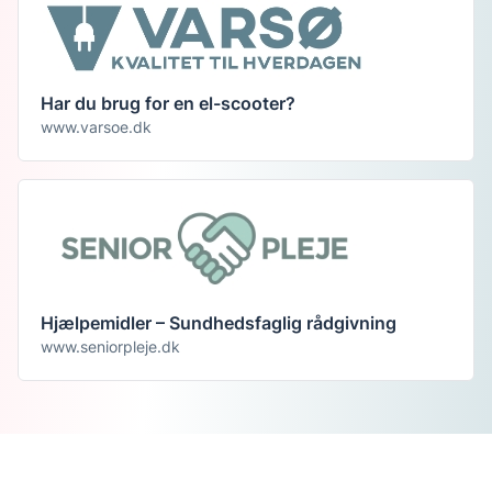
Har du brug for en el-scooter?
www.varsoe.dk
Hjælpemidler – Sundhedsfaglig rådgivning
www.seniorpleje.dk