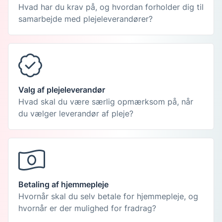
Hvad har du krav på, og hvordan forholder dig til
samarbejde med plejeleverandører?
Valg af plejeleverandør
Hvad skal du være særlig opmærksom på, når
du vælger leverandør af pleje?
Betaling af hjemmepleje
Hvornår skal du selv betale for hjemmepleje, og
hvornår er der mulighed for fradrag?