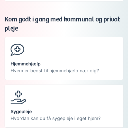
Kom godt i gang med kommunal og privat
pleje
Hjemmehjælp
Hvem er bedst til hjemmehjælp nær dig?
Sygepleje
Hvordan kan du få sygepleje i eget hjem?