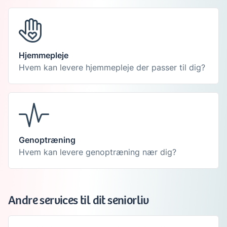
Hjemmepleje
Hvem kan levere hjemmepleje der passer til dig?
Genoptræning
Hvem kan levere genoptræning nær dig?
Andre services til dit seniorliv