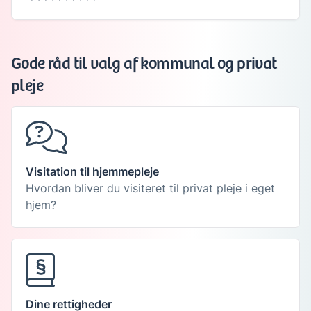
Gode råd til valg af kommunal og privat
pleje
Visitation til hjemmepleje
Hvordan bliver du visiteret til privat pleje i eget
hjem?
Dine rettigheder