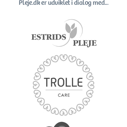
Pleje.dk er udviklet i dialog med...