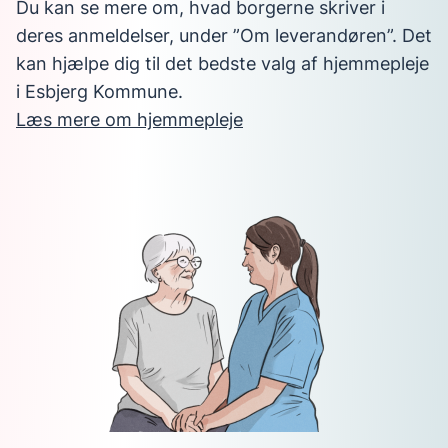
Du kan se mere om, hvad borgerne skriver i
deres anmeldelser, under ”Om leverandøren”. Det
kan hjælpe dig til det bedste valg af hjemmepleje
i Esbjerg Kommune.
Læs mere om hjemmepleje