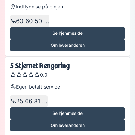
Indflydelse på plejen
60 60 50 ...
Se hjemmeside
Om leverandøren
5 Stjernet Rengøring
0.0
Egen betalt service
25 66 81 ...
Se hjemmeside
Om leverandøren