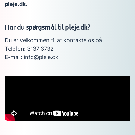
pleje.dk.
Har du spørgsmål til pleje.dk?
Du er velkommen til at kontakte os på
Telefon: 3137 3732
E-mail: info@pleje.dk