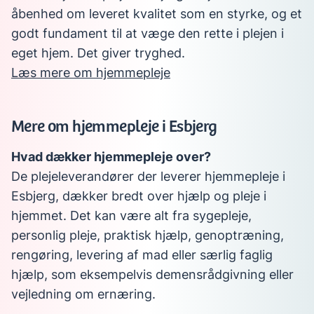
åbenhed om leveret kvalitet som en styrke, og et
godt fundament til at væge den rette i plejen i
eget hjem. Det giver tryghed.
Læs mere om hjemmepleje
Mere om hjemmepleje i Esbjerg
Hvad dækker hjemmepleje over?
De plejeleverandører der leverer hjemmepleje i
Esbjerg, dækker bredt over hjælp og pleje i
hjemmet. Det kan være alt fra sygepleje,
personlig pleje, praktisk hjælp, genoptræning,
rengøring, levering af mad eller særlig faglig
hjælp, som eksempelvis demensrådgivning eller
vejledning om ernæring.