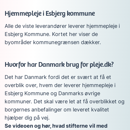
Hjemmepleje i Esbjerg kommune
Alle de viste leverandører leverer hjemmepleje i
Esbjerg Kommune. Kortet her viser de
byområder kommunegrænsen dækker.
Hvorfor har Danmark brug for pleje.dk?
Det har Danmark fordi det er svært at få et
overblik over, hvem der leverer hjemmepleje i
Esbjerg Kommune og Danmarks øvrige
kommuner. Det skal være let at få overblikket og
borgernes anbefalinger om leveret kvalitet
hjælper dig på vej.
Se videoen og hør, hvad stifterne vil med