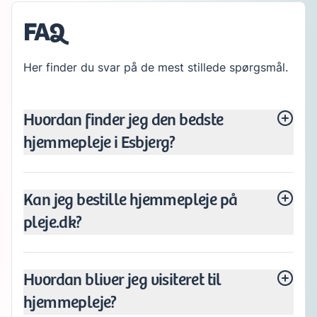
FAQ
Her finder du svar på de mest stillede spørgsmål.
Hvordan finder jeg den bedste
hjemmepleje i Esbjerg?
Kan jeg bestille hjemmepleje på
pleje.dk?
Hvordan bliver jeg visiteret til
hjemmepleje?