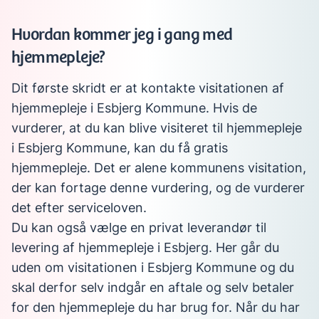
Hvordan kommer jeg i gang med
hjemmepleje?
Dit første skridt er at kontakte visitationen af
hjemmepleje i Esbjerg Kommune. Hvis de
vurderer, at du kan blive visiteret til hjemmepleje
i Esbjerg Kommune, kan du få gratis
hjemmepleje. Det er alene kommunens visitation,
der kan fortage denne vurdering, og de vurderer
det efter serviceloven.
Du kan også vælge en privat leverandør til
levering af hjemmepleje i Esbjerg. Her går du
uden om visitationen i Esbjerg Kommune og du
skal derfor selv indgår en aftale og selv betaler
for den hjemmepleje du har brug for. Når du har