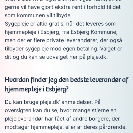
gerne vil have gjort ekstra rent i forhold til det
som kommunen vil tilbyde.
Sygepleje er altid gratis, når det leveres som
hjemmepleje i Esbjerg, fra Esbjerg Kommune,
men der er flere private leverandører, der også
tilbyder sygepleje mod egen betaling. Valget er
dit og du kan se udvalget her på pleje.dk.
Hvordan finder jeg den bedste leverandør af
hjemmepleje i Esbjerg?
Du kan bruge pleje.dk’ anmeldelser. På
oversigten kan du se, hvor mange stjerne en
plejeleverandør har fået af andre borgere, der
modtager hjemmepleje, eller af deres pårørende.