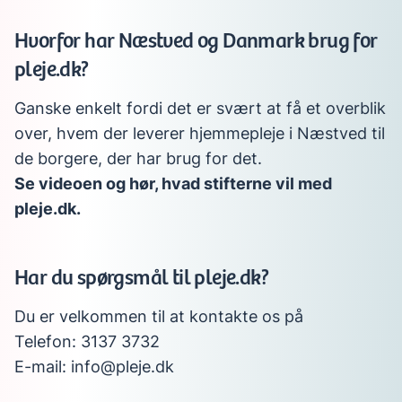
Hvorfor har Næstved og Danmark brug for
pleje.dk?
Ganske enkelt fordi det er svært at få et overblik
over, hvem der leverer hjemmepleje i Næstved til
de borgere, der har brug for det.
Se videoen og hør, hvad stifterne vil med
pleje.dk.
Har du spørgsmål til pleje.dk?
Du er velkommen til at kontakte os på
Telefon: 3137 3732
E-mail: info@pleje.dk