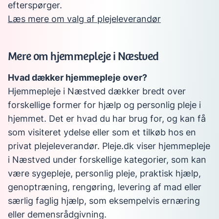
efterspørger.
Læs mere om valg af plejeleverandør
Mere om hjemmepleje i Næstved
Hvad dækker hjemmepleje over?
Hjemmepleje i Næstved dækker bredt over
forskellige former for hjælp og personlig pleje i
hjemmet. Det er hvad du har brug for, og kan få
som visiteret ydelse eller som et tilkøb hos en
privat plejeleverandør. Pleje.dk viser hjemmepleje
i Næstved under forskellige kategorier, som kan
være sygepleje, personlig pleje, praktisk hjælp,
genoptræning, rengøring, levering af mad eller
særlig faglig hjælp, som eksempelvis ernæring
eller demensrådgivning.