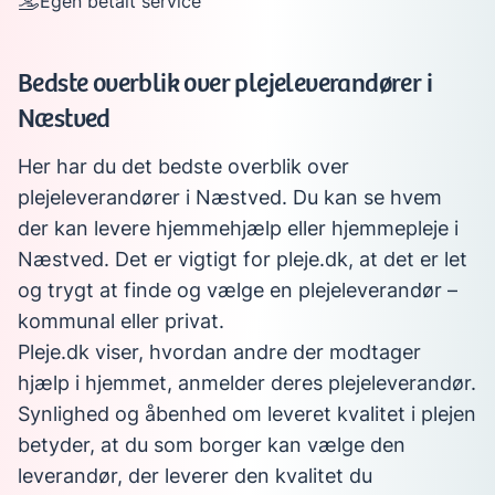
Egen betalt service
Bedste overblik over plejeleverandører i
Næstved
Her har du det bedste overblik over
plejeleverandører i Næstved. Du kan se hvem
der kan levere hjemmehjælp eller hjemmepleje i
Næstved. Det er vigtigt for pleje.dk, at det er let
og trygt at finde og vælge en plejeleverandør –
kommunal eller privat.
Pleje.dk viser, hvordan andre der modtager
hjælp i hjemmet, anmelder deres plejeleverandør.
Synlighed og åbenhed om leveret kvalitet i plejen
betyder, at du som borger kan vælge den
leverandør, der leverer den kvalitet du