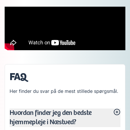
FAQ
Her finder du svar på de mest stillede spørgsmål.
Hvordan finder jeg den bedste
hjemmepleje i Næstved?