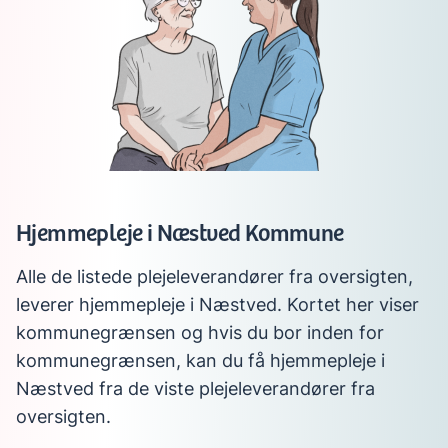
Hjemmepleje i Næstved Kommune
Alle de listede plejeleverandører fra oversigten,
leverer hjemmepleje i Næstved. Kortet her viser
kommunegrænsen og hvis du bor inden for
kommunegrænsen, kan du få hjemmepleje i
Næstved fra de viste plejeleverandører fra
oversigten.