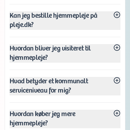
Kan jeg bestille hjemmepleje på
pleje.dk?
Hvordan bliver jeg visiteret til
hjemmepleje?
Hvad betyder et kommunalt
serviceniveau for mig?
Hvordan køber jeg mere
hjemmepleje?