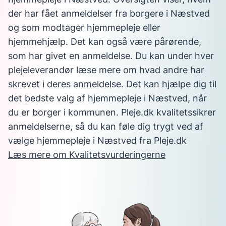
der har fået anmeldelser fra borgere i Næstved
og som modtager hjemmepleje eller
hjemmehjælp. Det kan også være pårørende,
som har givet en anmeldelse. Du kan under hver
plejeleverandør læse mere om hvad andre har
skrevet i deres anmeldelse. Det kan hjælpe dig til
det bedste valg af hjemmepleje i Næstved, når
du er borger i kommunen. Pleje.dk kvalitetssikrer
anmeldelserne, så du kan føle dig trygt ved af
vælge hjemmepleje i Næstved fra Pleje.dk
Læs mere om Kvalitetsvurderingerne