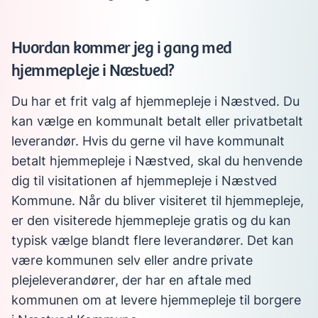
Hvordan kommer jeg i gang med
hjemmepleje i Næstved?
Du har et frit valg af hjemmepleje i Næstved. Du
kan vælge en kommunalt betalt eller privatbetalt
leverandør. Hvis du gerne vil have kommunalt
betalt hjemmepleje i Næstved, skal du henvende
dig til visitationen af hjemmepleje i Næstved
Kommune. Når du bliver visiteret til hjemmepleje,
er den visiterede hjemmepleje gratis og du kan
typisk vælge blandt flere leverandører. Det kan
være kommunen selv eller andre private
plejeleverandører, der har en aftale med
kommunen om at levere hjemmepleje til borgere