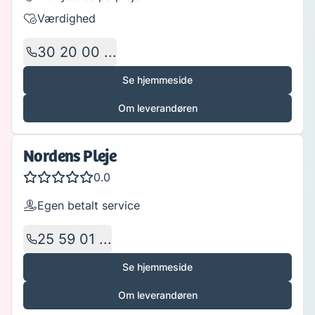
Værdighed
30 20 00 ...
Se hjemmeside
Om leverandøren
Nordens Pleje
0.0
Egen betalt service
25 59 01 ...
Se hjemmeside
Om leverandøren