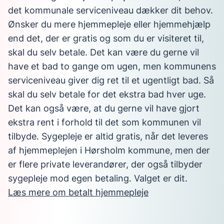
det kommunale serviceniveau dækker dit behov.
Ønsker du mere hjemmepleje eller hjemmehjælp
end det, der er gratis og som du er visiteret til,
skal du selv betale. Det kan være du gerne vil
have et bad to gange om ugen, men kommunens
serviceniveau giver dig ret til et ugentligt bad. Så
skal du selv betale for det ekstra bad hver uge.
Det kan også være, at du gerne vil have gjort
ekstra rent i forhold til det som kommunen vil
tilbyde. Sygepleje er altid gratis, når det leveres
af hjemmeplejen i Hørsholm kommune, men der
er flere private leverandører, der også tilbyder
sygepleje mod egen betaling. Valget er dit.
Læs mere om betalt hjemmepleje