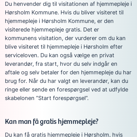
Du henvender dig til visitationen af hjemmepleje i
Hørsholm Kommune. Hvis du bliver visiteret til
hjemmepleje i Hørsholm Kommune, er den
visiterede hjemmepleje gratis. Det er
kommunens visitation, der vurderer om du kan
blive visiteret til hjemmepleje i Hørsholm efter
serviceloven. Du kan også vælge en privat
leverandør, fra start, hvor du selv indgår en
aftale og selv betaler for den hjemmepleje du har
brug for. Når du har valgt en leverandør, kan du
ringe eller sende en forespørgsel ved at udfylde
skabelonen ”Start forespørgsel”.
Kan man få gratis hjemmepleje?
Du kan få gratis hjemmepleje i Hørsholm, hvis