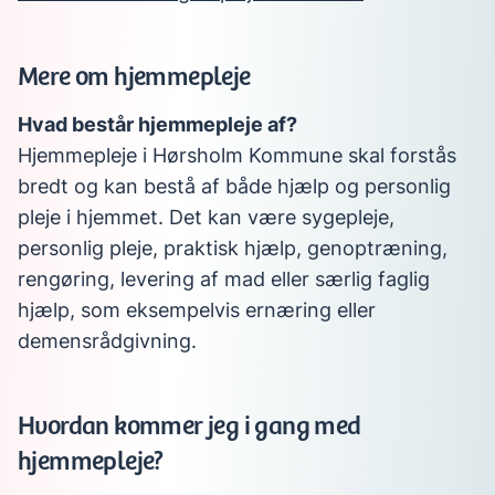
Mere om hjemmepleje
Hvad består hjemmepleje af?
Hjemmepleje i Hørsholm Kommune skal forstås
bredt og kan bestå af både hjælp og personlig
pleje i hjemmet. Det kan være sygepleje,
personlig pleje, praktisk hjælp, genoptræning,
rengøring, levering af mad eller særlig faglig
hjælp, som eksempelvis ernæring eller
demensrådgivning.
Hvordan kommer jeg i gang med
hjemmepleje?