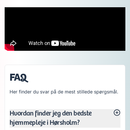
FAQ
Her finder du svar på de mest stillede spørgsmål.
Hvordan finder jeg den bedste
hjemmepleje i Hørsholm?