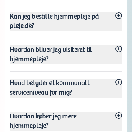
Kan jeg bestille hjemmepleje på
pleje.dk?
Hvordan bliver jeg visiteret til
hjemmepleje?
Hvad betyder et kommunalt
serviceniveau for mig?
Hvordan køber jeg mere
hjemmepleje?