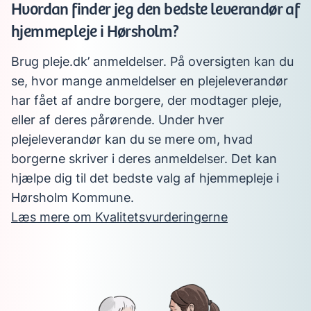
Hvordan finder jeg den bedste leverandør af
hjemmepleje i Hørsholm?
Brug pleje.dk’ anmeldelser. På oversigten kan du
se, hvor mange anmeldelser en plejeleverandør
har fået af andre borgere, der modtager pleje,
eller af deres pårørende. Under hver
plejeleverandør kan du se mere om, hvad
borgerne skriver i deres anmeldelser. Det kan
hjælpe dig til det bedste valg af hjemmepleje i
Hørsholm Kommune.
Læs mere om Kvalitetsvurderingerne