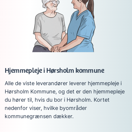
Hjemmepleje i Hørsholm kommune
Alle de viste leverandører leverer hjemmepleje i
Hørsholm Kommune, og det er den hjemmepleje
du hører til, hvis du bor i Hørsholm. Kortet
nedenfor viser, hvilke byområder
kommunegrænsen dækker.