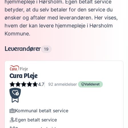
hjemmepleje i Hørsholm. Egen betalt service
betyder, at du selv betaler for den service du
ønsker og aftaler med leverandøren. Her vises,
hvem der kan levere hjemmepleje i Hørsholm
Kommune.
Leverandører
19
Cura Pleje
4.7
92
anmeldelser
Valideret
Kommunal betalt service
Egen betalt service