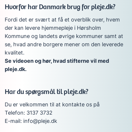
Hvorfor har Danmark brug for pleje.dk?
Fordi det er svært at få et overblik over, hvem
der kan levere hjemmepleje i Hørsholm
Kommune og landets øvrige kommuner samt at
se, hvad andre borgere mener om den leverede
kvalitet.
Se videoen og hør, hvad stifterne vil med
pleje.dk.
Har du spørgsmål til pleje.dk?
Du er velkommen til at kontakte os på
Telefon: 3137 3732
E-mail: info@pleje.dk